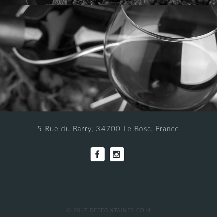
5 Rue du Barry, 34700 Le Bosc, France
© 2017 DEFFONTAINES.COM