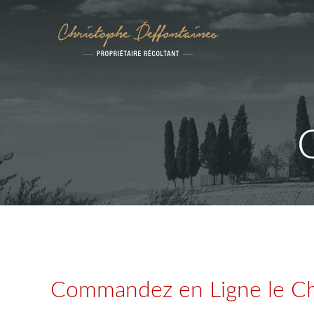
Commandez en Ligne le Ch