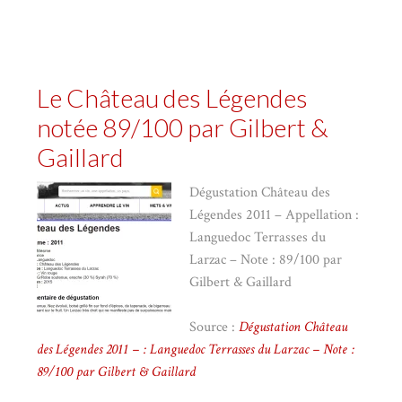
Le Château des Légendes
notée 89/100 par Gilbert &
Gaillard
Dégustation Château des
Légendes 2011 – Appellation :
Languedoc Terrasses du
Larzac – Note : 89/100 par
Gilbert & Gaillard
Source :
Dégustation Château
des Légendes 2011 –
: Languedoc Terrasses du Larzac – Note :
89/100 par Gilbert & Gaillard