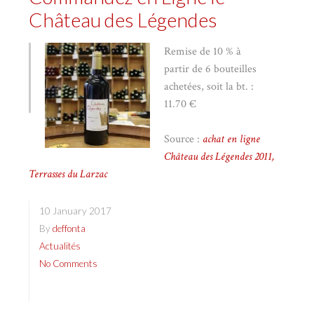
Château des Légendes
Remise de 10 % à
partir de 6 bouteilles
achetées, soit la bt. :
11.70 €
Source :
achat en ligne
Château des Légendes 2011,
Terrasses du Larzac
10 January 2017
By
deffonta
Actualités
No Comments